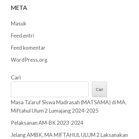
META
Masuk
Feed entri
Feed komentar
WordPress.org
Cari
Cari
Masa Ta’aruf Siswa Madrasah (MATSAMA) di MA.
Miftahul Ulum 2 Lumajang 2024-2025
Pelaksanan AM-BK 2023-2024
Jelang AMBK, MA MIFTAHUL ULUM 2 Laksanakan