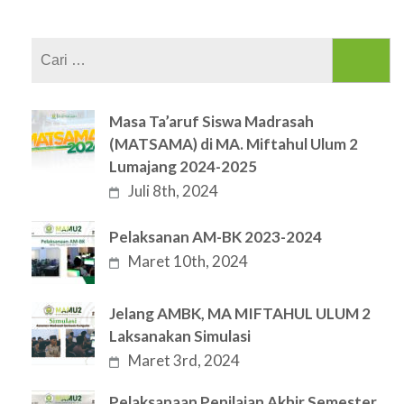
Cari
untuk:
Masa Ta’aruf Siswa Madrasah
(MATSAMA) di MA. Miftahul Ulum 2
Lumajang 2024-2025
Juli 8th, 2024
Pelaksanan AM-BK 2023-2024
Maret 10th, 2024
Jelang AMBK, MA MIFTAHUL ULUM 2
Laksanakan Simulasi
Maret 3rd, 2024
Pelaksanaan Penilaian Akhir Semester