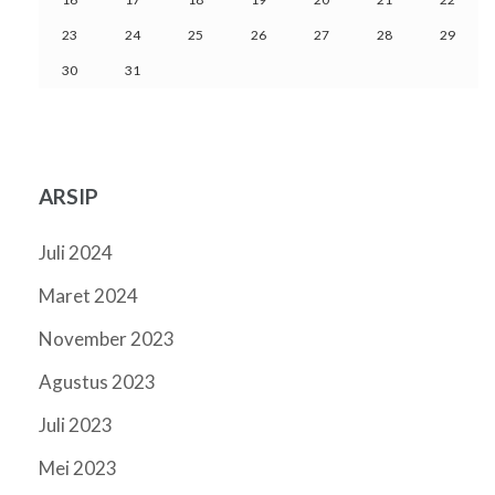
23
24
25
26
27
28
29
30
31
ARSIP
Juli 2024
Maret 2024
November 2023
Agustus 2023
Juli 2023
Mei 2023