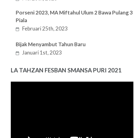
Porseni 2023, MA Miftahul Ulum 2 Bawa Pulang 3
Piala
Februari 25th, 2023
Bijak Menyambut Tahun Baru
Januari 1st, 2023
LA TAHZAN FESBAN SMANSA PURI 2021
Pemutar
Video