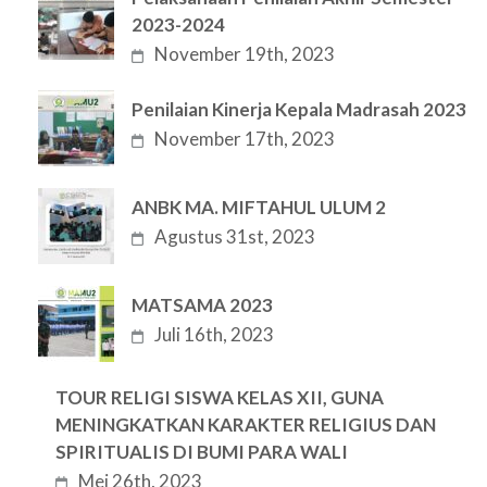
2023-2024
November 19th, 2023
Penilaian Kinerja Kepala Madrasah 2023
November 17th, 2023
ANBK MA. MIFTAHUL ULUM 2
Agustus 31st, 2023
MATSAMA 2023
Juli 16th, 2023
TOUR RELIGI SISWA KELAS XII, GUNA
MENINGKATKAN KARAKTER RELIGIUS DAN
SPIRITUALIS DI BUMI PARA WALI
Mei 26th, 2023