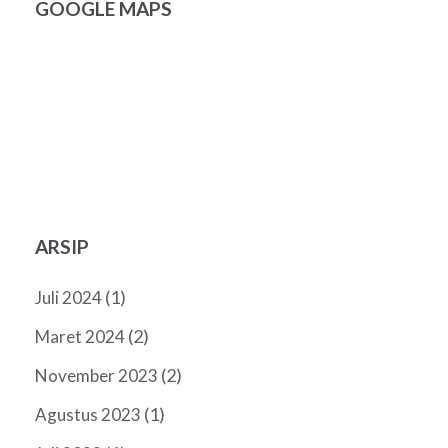
GOOGLE MAPS
ARSIP
(1)
Juli 2024
(2)
Maret 2024
(2)
November 2023
(1)
Agustus 2023