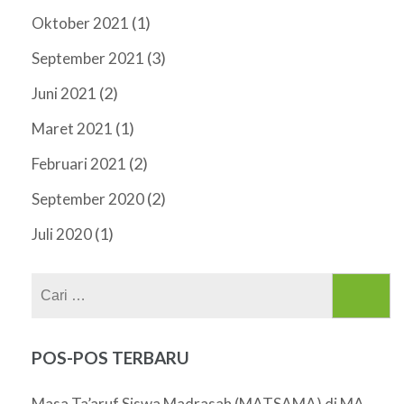
(1)
Oktober 2021
(3)
September 2021
(2)
Juni 2021
(1)
Maret 2021
(2)
Februari 2021
(2)
September 2020
(1)
Juli 2020
Cari
untuk:
POS-POS TERBARU
Masa Ta’aruf Siswa Madrasah (MATSAMA) di MA.