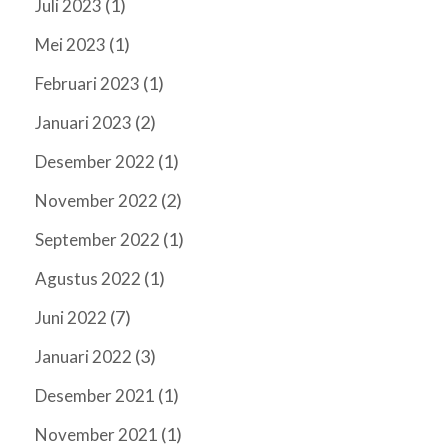
(1)
Juli 2023
(1)
Mei 2023
(1)
Februari 2023
(2)
Januari 2023
(1)
Desember 2022
(2)
November 2022
(1)
September 2022
(1)
Agustus 2022
(7)
Juni 2022
(3)
Januari 2022
(1)
Desember 2021
(1)
November 2021