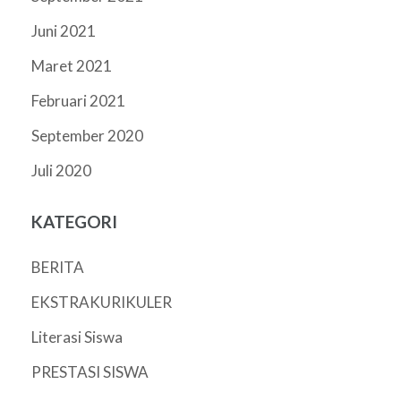
Juni 2021
Maret 2021
Februari 2021
September 2020
Juli 2020
KATEGORI
BERITA
EKSTRAKURIKULER
Literasi Siswa
PRESTASI SISWA