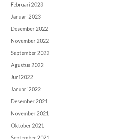
Februari 2023
Januari 2023
Desember 2022
November 2022
September 2022
Agustus 2022
Juni 2022
Januari 2022
Desember 2021
November 2021
Oktober 2021
September 2021