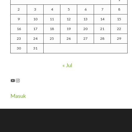
2
3
4
5
6
7
8
9
10
11
12
13
14
15
16
17
18
19
20
21
22
23
24
25
26
27
28
29
30
31
« Jul
YouTube
Instagram
Masuk