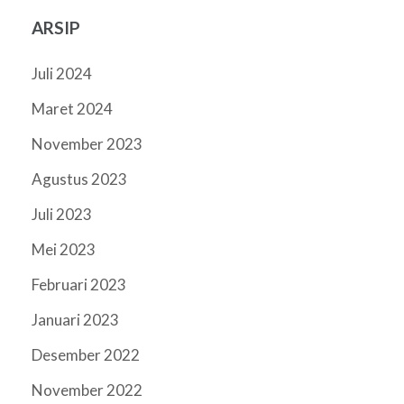
ARSIP
Juli 2024
Maret 2024
November 2023
Agustus 2023
Juli 2023
Mei 2023
Februari 2023
Januari 2023
Desember 2022
November 2022