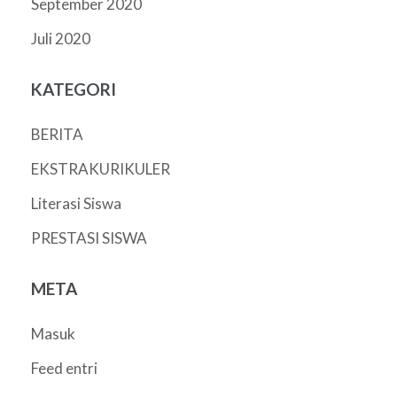
September 2020
Juli 2020
KATEGORI
BERITA
EKSTRAKURIKULER
Literasi Siswa
PRESTASI SISWA
META
Masuk
Feed entri