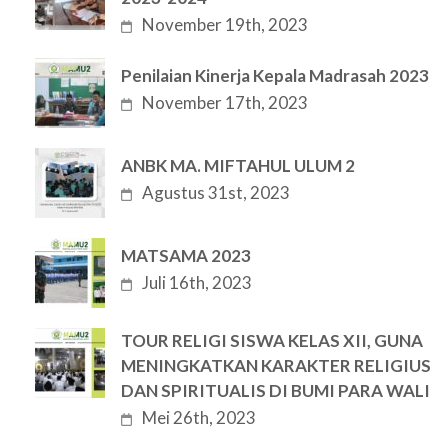
November 19th, 2023
Penilaian Kinerja Kepala Madrasah 2023
November 17th, 2023
ANBK MA. MIFTAHUL ULUM 2
Agustus 31st, 2023
MATSAMA 2023
Juli 16th, 2023
TOUR RELIGI SISWA KELAS XII, GUNA
MENINGKATKAN KARAKTER RELIGIUS
DAN SPIRITUALIS DI BUMI PARA WALI
Mei 26th, 2023