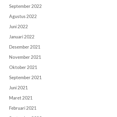
September 2022
Agustus 2022
Juni 2022
Januari 2022
Desember 2021
November 2021
Oktober 2021
September 2021
Juni 2021
Maret 2021
Februari 2021