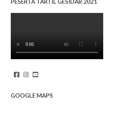
PESERTA TARTIL GESIDAR 2021
GOOGLE MAPS