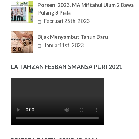
Porseni 2023, MA Miftahul Ulum 2 Bawa
Pulang 3 Piala
Februari 25th, 2023
Bijak Menyambut Tahun Baru
Januari 1st, 2023
LA TAHZAN FESBAN SMANSA PURI 2021