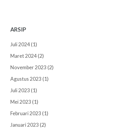
ARSIP
(1)
Juli 2024
(2)
Maret 2024
(2)
November 2023
(1)
Agustus 2023
(1)
Juli 2023
(1)
Mei 2023
(1)
Februari 2023
(2)
Januari 2023