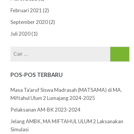
(2)
Februari 2021
(2)
September 2020
(1)
Juli 2020
Cari
untuk:
POS-POS TERBARU
Masa Ta’aruf Siswa Madrasah (MATSAMA) di MA.
Miftahul Ulum 2 Lumajang 2024-2025
Pelaksanan AM-BK 2023-2024
Jelang AMBK, MA MIFTAHUL ULUM 2 Laksanakan
Simulasi