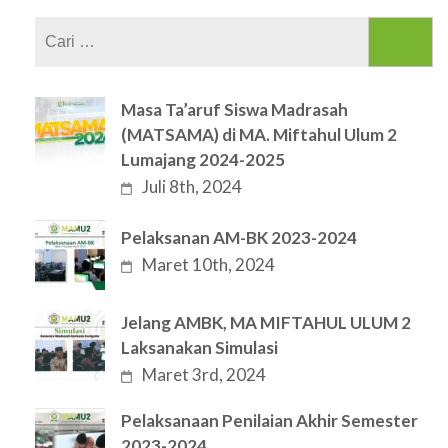
Cari
untuk:
Masa Ta’aruf Siswa Madrasah
(MATSAMA) di MA. Miftahul Ulum 2
Lumajang 2024-2025
Juli 8th, 2024
Pelaksanan AM-BK 2023-2024
Maret 10th, 2024
Jelang AMBK, MA MIFTAHUL ULUM 2
Laksanakan Simulasi
Maret 3rd, 2024
Pelaksanaan Penilaian Akhir Semester
2023-2024