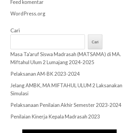
Feed komentar
WordPress.org
Cari
Cari
Masa Ta’aruf Siswa Madrasah (MATSAMA) di MA.
Miftahul Ulum 2 Lumajang 2024-2025
Pelaksanan AM-BK 2023-2024
Jelang AMBK, MA MIFTAHUL ULUM 2 Laksanakan
Simulasi
Pelaksanaan Penilaian Akhir Semester 2023-2024
Penilaian Kinerja Kepala Madrasah 2023