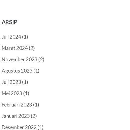
ARSIP
(1)
Juli 2024
(2)
Maret 2024
(2)
November 2023
(1)
Agustus 2023
(1)
Juli 2023
(1)
Mei 2023
(1)
Februari 2023
(2)
Januari 2023
(1)
Desember 2022