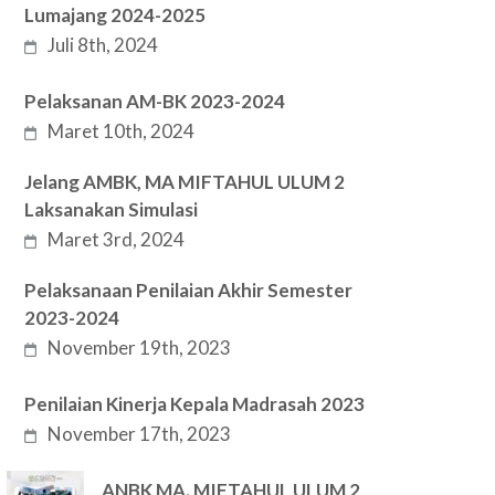
Lumajang 2024-2025
Juli 8th, 2024
Pelaksanan AM-BK 2023-2024
Maret 10th, 2024
Jelang AMBK, MA MIFTAHUL ULUM 2
Laksanakan Simulasi
Maret 3rd, 2024
Pelaksanaan Penilaian Akhir Semester
2023-2024
November 19th, 2023
Penilaian Kinerja Kepala Madrasah 2023
November 17th, 2023
ANBK MA. MIFTAHUL ULUM 2