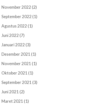
(2)
November 2022
(1)
September 2022
(1)
Agustus 2022
(7)
Juni 2022
(3)
Januari 2022
(1)
Desember 2021
(1)
November 2021
(1)
Oktober 2021
(3)
September 2021
(2)
Juni 2021
(1)
Maret 2021