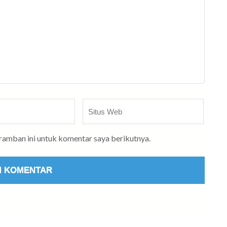
Situs
Web
eramban ini untuk komentar saya berikutnya.