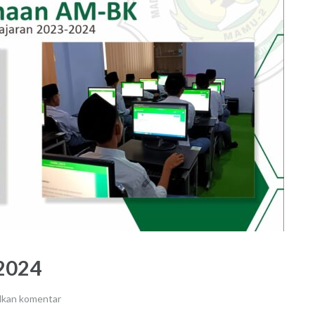
2024
lkan komentar