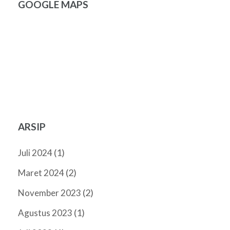
GOOGLE MAPS
ARSIP
(1)
Juli 2024
(2)
Maret 2024
(2)
November 2023
(1)
Agustus 2023