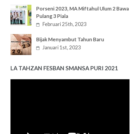
Porseni 2023, MA Miftahul Ulum 2 Bawa
Pulang 3 Piala
Februari 25th, 2023
Bijak Menyambut Tahun Baru
Januari 1st, 2023
LA TAHZAN FESBAN SMANSA PURI 2021
Pemutar
Video