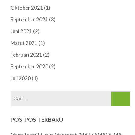
(1)
Oktober 2021
(3)
September 2021
(2)
Juni 2021
(1)
Maret 2021
(2)
Februari 2021
(2)
September 2020
(1)
Juli 2020
Cari
untuk:
POS-POS TERBARU
Masa Ta’aruf Siswa Madrasah (MATSAMA) di MA.