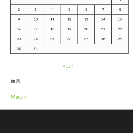
2
3
4
5
6
7
8
9
10
11
12
13
14
15
16
17
18
19
20
21
22
23
24
25
26
27
28
29
30
31
« Jul
YouTube
Instagram
Masuk