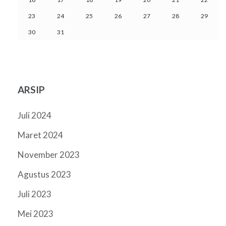
23
24
25
26
27
28
29
30
31
ARSIP
Juli 2024
Maret 2024
November 2023
Agustus 2023
Juli 2023
Mei 2023