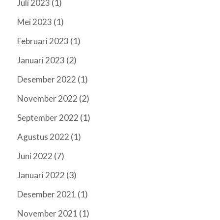
(1)
Juli 2023
(1)
Mei 2023
(1)
Februari 2023
(2)
Januari 2023
(1)
Desember 2022
(2)
November 2022
(1)
September 2022
(1)
Agustus 2022
(7)
Juni 2022
(3)
Januari 2022
(1)
Desember 2021
(1)
November 2021