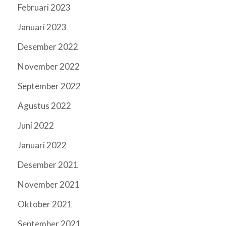
Februari 2023
Januari 2023
Desember 2022
November 2022
September 2022
Agustus 2022
Juni 2022
Januari 2022
Desember 2021
November 2021
Oktober 2021
September 2021