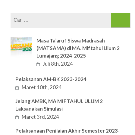
Cari
untuk:
Masa Ta’aruf Siswa Madrasah
(MATSAMA) di MA. Miftahul Ulum 2
Lumajang 2024-2025
Juli 8th, 2024
Pelaksanan AM-BK 2023-2024
Maret 10th, 2024
Jelang AMBK, MA MIFTAHUL ULUM 2
Laksanakan Simulasi
Maret 3rd, 2024
Pelaksanaan Penilaian Akhir Semester 2023-