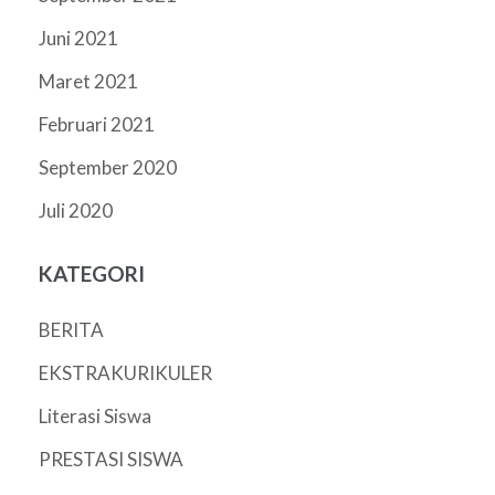
Juni 2021
Maret 2021
Februari 2021
September 2020
Juli 2020
KATEGORI
BERITA
EKSTRAKURIKULER
Literasi Siswa
PRESTASI SISWA