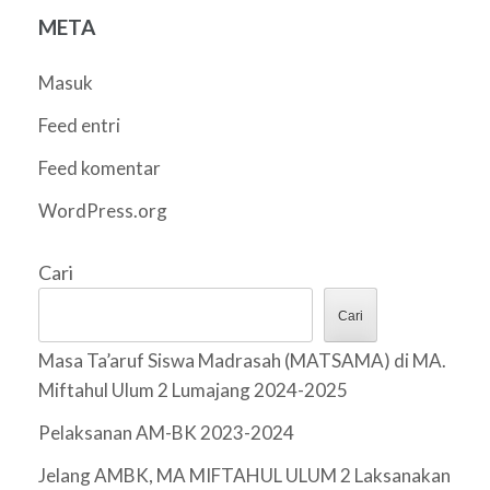
META
Masuk
Feed entri
Feed komentar
WordPress.org
Cari
Cari
Masa Ta’aruf Siswa Madrasah (MATSAMA) di MA.
Miftahul Ulum 2 Lumajang 2024-2025
Pelaksanan AM-BK 2023-2024
Jelang AMBK, MA MIFTAHUL ULUM 2 Laksanakan