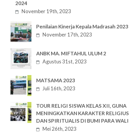
2024
November 19th, 2023
Penilaian Kinerja Kepala Madrasah 2023
November 17th, 2023
ANBK MA. MIFTAHUL ULUM 2
Agustus 31st, 2023
MATSAMA 2023
Juli 16th, 2023
TOUR RELIGI SISWA KELAS XII, GUNA
MENINGKATKAN KARAKTER RELIGIUS
DAN SPIRITUALIS DI BUMI PARA WALI
Mei 26th, 2023