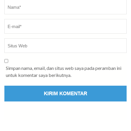
Nama
*
Simpan nama, email, dan situs web saya pada peramban ini
untuk komentar saya berikutnya.