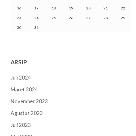
16
17
18
19
20
21
22
23
24
25
26
27
28
29
30
31
ARSIP
Juli 2024
Maret 2024
November 2023
Agustus 2023
Juli 2023