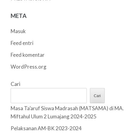
META
Masuk
Feed entri
Feed komentar
WordPress.org
Cari
Cari
Masa Ta’aruf Siswa Madrasah (MATSAMA) di MA.
Miftahul Ulum 2 Lumajang 2024-2025
Pelaksanan AM-BK 2023-2024