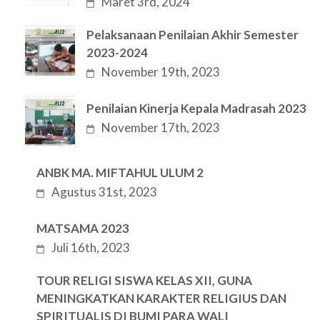
Maret 3rd, 2024
Pelaksanaan Penilaian Akhir Semester
2023-2024
November 19th, 2023
Penilaian Kinerja Kepala Madrasah 2023
November 17th, 2023
ANBK MA. MIFTAHUL ULUM 2
Agustus 31st, 2023
MATSAMA 2023
Juli 16th, 2023
TOUR RELIGI SISWA KELAS XII, GUNA
MENINGKATKAN KARAKTER RELIGIUS DAN
SPIRITUALIS DI BUMI PARA WALI