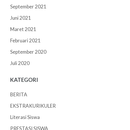
September 2021
Juni 2021
Maret 2021
Februari 2021
September 2020
Juli 2020
KATEGORI
BERITA
EKSTRAKURIKULER
Literasi Siswa
PRESTASI SISWA