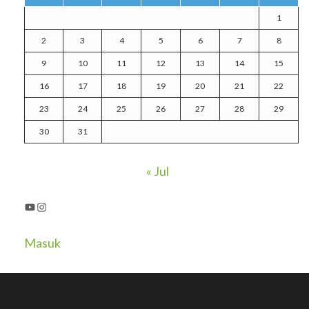
1
2
3
4
5
6
7
8
9
10
11
12
13
14
15
16
17
18
19
20
21
22
23
24
25
26
27
28
29
30
31
« Jul
YouTube
Instagram
Masuk