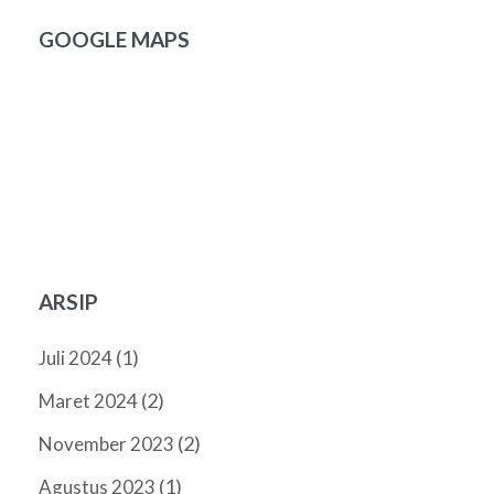
GOOGLE MAPS
ARSIP
(1)
Juli 2024
(2)
Maret 2024
(2)
November 2023
(1)
Agustus 2023