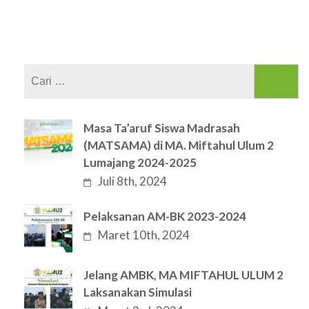
Cari
untuk:
Masa Ta’aruf Siswa Madrasah
(MATSAMA) di MA. Miftahul Ulum 2
Lumajang 2024-2025
Juli 8th, 2024
Pelaksanan AM-BK 2023-2024
Maret 10th, 2024
Jelang AMBK, MA MIFTAHUL ULUM 2
Laksanakan Simulasi