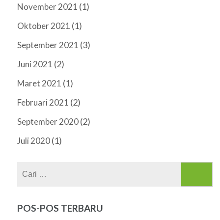
(1)
November 2021
(1)
Oktober 2021
(3)
September 2021
(2)
Juni 2021
(1)
Maret 2021
(2)
Februari 2021
(2)
September 2020
(1)
Juli 2020
Cari
untuk:
POS-POS TERBARU