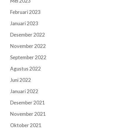
Mei 2023
Februari 2023
Januari 2023
Desember 2022
November 2022
September 2022
Agustus 2022
Juni 2022
Januari 2022
Desember 2021
November 2021
Oktober 2021