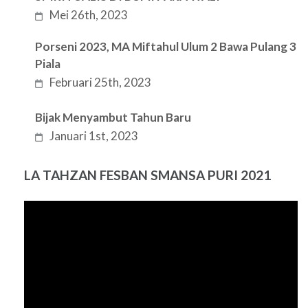
Mei 26th, 2023
Porseni 2023, MA Miftahul Ulum 2 Bawa Pulang 3
Piala
Februari 25th, 2023
Bijak Menyambut Tahun Baru
Januari 1st, 2023
LA TAHZAN FESBAN SMANSA PURI 2021
Pemutar
Video