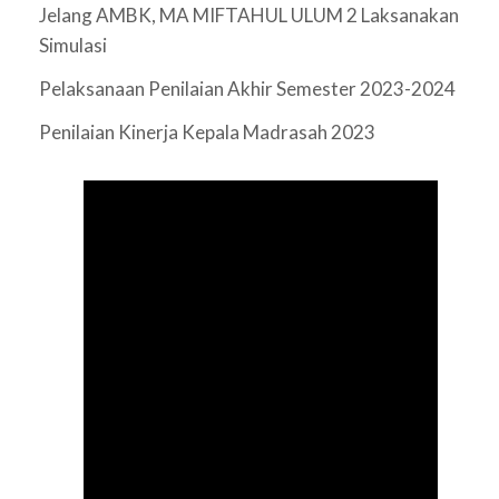
Jelang AMBK, MA MIFTAHUL ULUM 2 Laksanakan
Simulasi
Pelaksanaan Penilaian Akhir Semester 2023-2024
Penilaian Kinerja Kepala Madrasah 2023