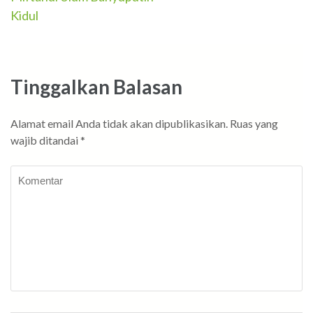
Kidul
Tinggalkan Balasan
Alamat email Anda tidak akan dipublikasikan.
Ruas yang
wajib ditandai
*
Komentar