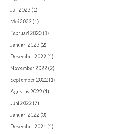
(1)
Juli 2023
(1)
Mei 2023
(1)
Februari 2023
(2)
Januari 2023
(1)
Desember 2022
(2)
November 2022
(1)
September 2022
(1)
Agustus 2022
(7)
Juni 2022
(3)
Januari 2022
(1)
Desember 2021