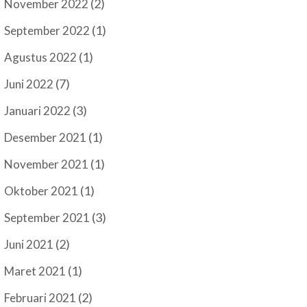
(2)
November 2022
(1)
September 2022
(1)
Agustus 2022
(7)
Juni 2022
(3)
Januari 2022
(1)
Desember 2021
(1)
November 2021
(1)
Oktober 2021
(3)
September 2021
(2)
Juni 2021
(1)
Maret 2021
(2)
Februari 2021