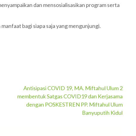
at menyampaikan dan mensosialisasikan program serta
manfaat bagi siapa saja yang mengunjungi.
Antisipasi COVID 19, MA. Miftahul Ulum 2
membentuk Satgas COVID19 dan Kerjasama
dengan POSKESTREN PP. Miftahul Ulum
Banyuputih Kidul