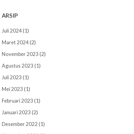
ARSIP
(1)
Juli 2024
(2)
Maret 2024
(2)
November 2023
(1)
Agustus 2023
(1)
Juli 2023
(1)
Mei 2023
(1)
Februari 2023
(2)
Januari 2023
(1)
Desember 2022