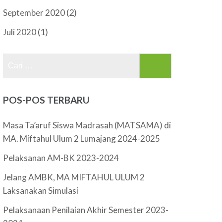
(2)
September 2020
(1)
Juli 2020
Cari
untuk:
POS-POS TERBARU
Masa Ta’aruf Siswa Madrasah (MATSAMA) di
MA. Miftahul Ulum 2 Lumajang 2024-2025
Pelaksanan AM-BK 2023-2024
Jelang AMBK, MA MIFTAHUL ULUM 2
Laksanakan Simulasi
Pelaksanaan Penilaian Akhir Semester 2023-