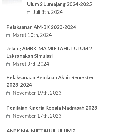
Ulum 2 Lumajang 2024-2025
Juli 8th, 2024
Pelaksanan AM-BK 2023-2024
Maret 10th, 2024
Jelang AMBK, MA MIFTAHUL ULUM 2
Laksanakan Simulasi
Maret 3rd, 2024
Pelaksanaan Penilaian Akhir Semester
2023-2024
November 19th, 2023
Penilaian Kinerja Kepala Madrasah 2023
November 17th, 2023
ANBK MA. MIFTAHUL ULUM 2