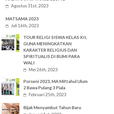
Agustus 31st, 2023
MATSAMA 2023
Juli 16th, 2023
TOUR RELIGI SISWA KELAS XII,
GUNA MENINGKATKAN
KARAKTER RELIGIUS DAN
SPIRITUALIS DI BUMI PARA
WALI
Mei 26th, 2023
Porseni 2023, MA Miftahul Ulum
2 Bawa Pulang 3 Piala
Februari 25th, 2023
Bijak Menyambut Tahun Baru