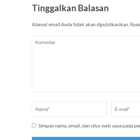
Tinggalkan Balasan
Alamat email Anda tidak akan dipublikasikan.
Ruas
Komentar
Nama
*
E-
mail
*
Simpan nama, email, dan situs web saya pada p