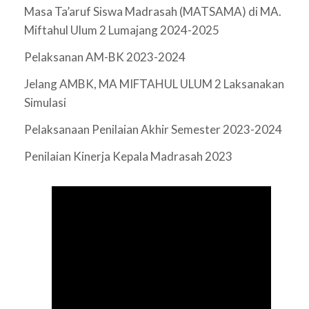
Masa Ta’aruf Siswa Madrasah (MATSAMA) di MA.
Miftahul Ulum 2 Lumajang 2024-2025
Pelaksanan AM-BK 2023-2024
Jelang AMBK, MA MIFTAHUL ULUM 2 Laksanakan
Simulasi
Pelaksanaan Penilaian Akhir Semester 2023-2024
Penilaian Kinerja Kepala Madrasah 2023