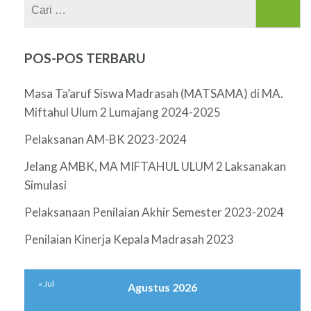
Cari
untuk:
POS-POS TERBARU
Masa Ta’aruf Siswa Madrasah (MATSAMA) di MA.
Miftahul Ulum 2 Lumajang 2024-2025
Pelaksanan AM-BK 2023-2024
Jelang AMBK, MA MIFTAHUL ULUM 2 Laksanakan
Simulasi
Pelaksanaan Penilaian Akhir Semester 2023-2024
Penilaian Kinerja Kepala Madrasah 2023
« Jul
Agustus 2026