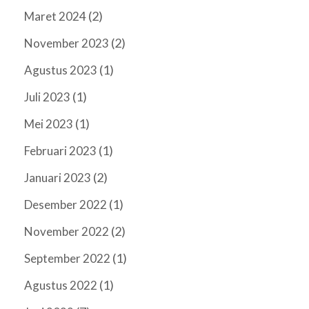
(2)
Maret 2024
(2)
November 2023
(1)
Agustus 2023
(1)
Juli 2023
(1)
Mei 2023
(1)
Februari 2023
(2)
Januari 2023
(1)
Desember 2022
(2)
November 2022
(1)
September 2022
(1)
Agustus 2022