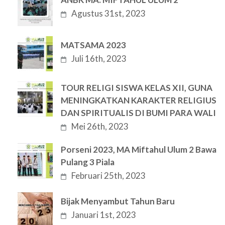
Agustus 31st, 2023
MATSAMA 2023
Juli 16th, 2023
TOUR RELIGI SISWA KELAS XII, GUNA
MENINGKATKAN KARAKTER RELIGIUS
DAN SPIRITUALIS DI BUMI PARA WALI
Mei 26th, 2023
Porseni 2023, MA Miftahul Ulum 2 Bawa
Pulang 3 Piala
Februari 25th, 2023
Bijak Menyambut Tahun Baru
Januari 1st, 2023