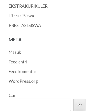
EKSTRAKURIKULER
Literasi Siswa
PRESTASI SISWA
META
Masuk
Feed entri
Feed komentar
WordPress.org
Cari
Cari