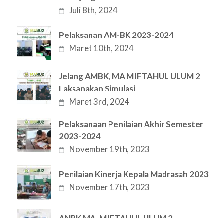
Juli 8th, 2024
Pelaksanan AM-BK 2023-2024
Maret 10th, 2024
Jelang AMBK, MA MIFTAHUL ULUM 2
Laksanakan Simulasi
Maret 3rd, 2024
Pelaksanaan Penilaian Akhir Semester
2023-2024
November 19th, 2023
Penilaian Kinerja Kepala Madrasah 2023
November 17th, 2023
ANBK MA. MIFTAHUL ULUM 2