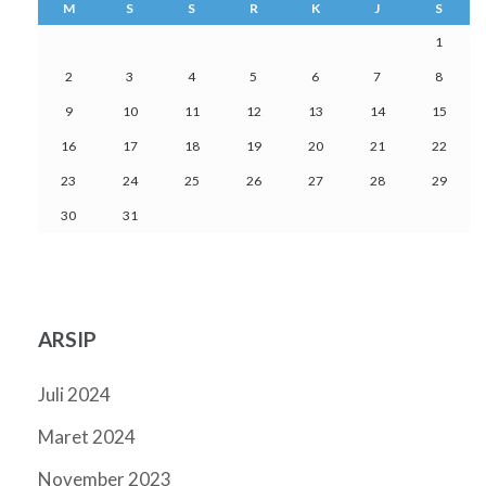
M
S
S
R
K
J
S
1
2
3
4
5
6
7
8
9
10
11
12
13
14
15
16
17
18
19
20
21
22
23
24
25
26
27
28
29
30
31
ARSIP
Juli 2024
Maret 2024
November 2023