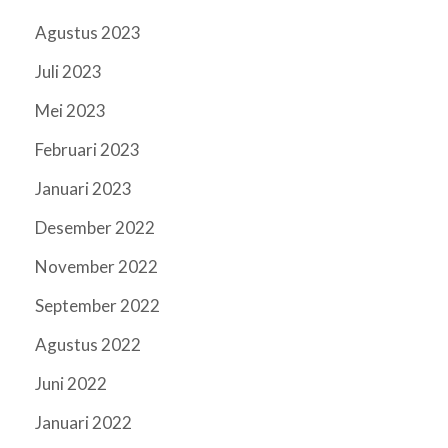
Agustus 2023
Juli 2023
Mei 2023
Februari 2023
Januari 2023
Desember 2022
November 2022
September 2022
Agustus 2022
Juni 2022
Januari 2022