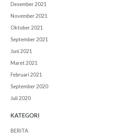
Desember 2021
November 2021
Oktober 2021
September 2021
Juni 2021
Maret 2021
Februari 2021
September 2020
Juli 2020
KATEGORI
BERITA