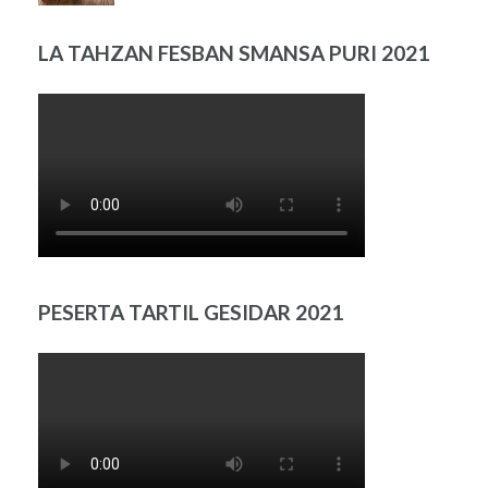
LA TAHZAN FESBAN SMANSA PURI 2021
PESERTA TARTIL GESIDAR 2021