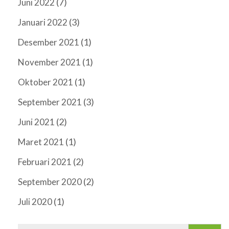
(7)
Juni 2022
(3)
Januari 2022
(1)
Desember 2021
(1)
November 2021
(1)
Oktober 2021
(3)
September 2021
(2)
Juni 2021
(1)
Maret 2021
(2)
Februari 2021
(2)
September 2020
(1)
Juli 2020