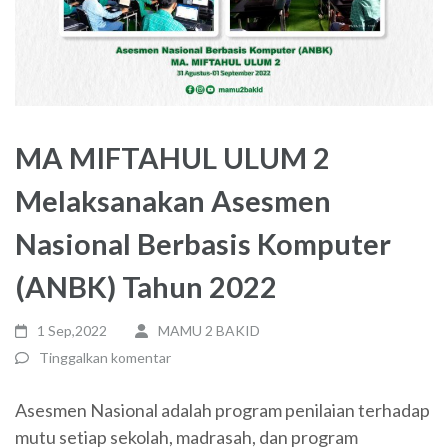
MA MIFTAHUL ULUM 2
Melaksanakan Asesmen
Nasional Berbasis Komputer
(ANBK) Tahun 2022
1 Sep,2022
MAMU 2 BAKID
Tinggalkan komentar
Asesmen Nasional adalah program penilaian terhadap
mutu setiap sekolah, madrasah, dan program