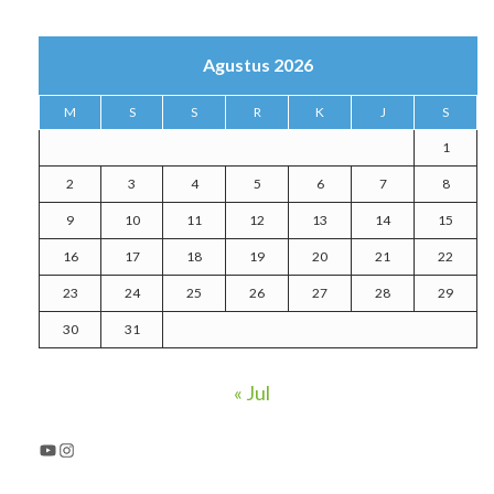
Agustus 2026
M
S
S
R
K
J
S
1
2
3
4
5
6
7
8
9
10
11
12
13
14
15
16
17
18
19
20
21
22
23
24
25
26
27
28
29
30
31
« Jul
YouTube
Instagram