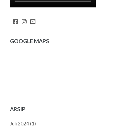
GOOGLE MAPS
ARSIP
(1)
Juli 2024