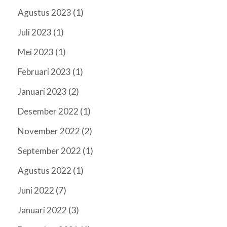
(1)
Agustus 2023
(1)
Juli 2023
(1)
Mei 2023
(1)
Februari 2023
(2)
Januari 2023
(1)
Desember 2022
(2)
November 2022
(1)
September 2022
(1)
Agustus 2022
(7)
Juni 2022
(3)
Januari 2022