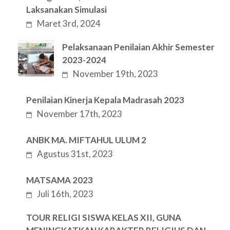
Laksanakan Simulasi
Maret 3rd, 2024
Pelaksanaan Penilaian Akhir Semester
2023-2024
November 19th, 2023
Penilaian Kinerja Kepala Madrasah 2023
November 17th, 2023
ANBK MA. MIFTAHUL ULUM 2
Agustus 31st, 2023
MATSAMA 2023
Juli 16th, 2023
TOUR RELIGI SISWA KELAS XII, GUNA