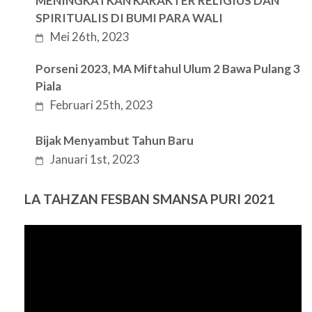
MENINGKATKAN KARAKTER RELIGIUS DAN
SPIRITUALIS DI BUMI PARA WALI
Mei 26th, 2023
Porseni 2023, MA Miftahul Ulum 2 Bawa Pulang 3
Piala
Februari 25th, 2023
Bijak Menyambut Tahun Baru
Januari 1st, 2023
LA TAHZAN FESBAN SMANSA PURI 2021
Pemutar
Video