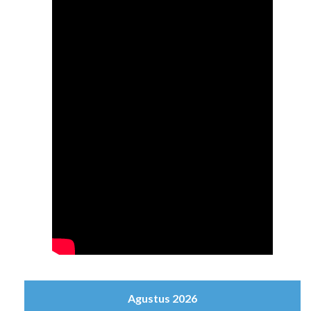
Agustus 2026