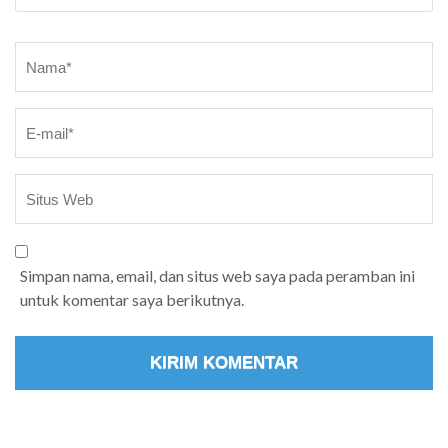
Nama
*
Simpan nama, email, dan situs web saya pada peramban ini
untuk komentar saya berikutnya.