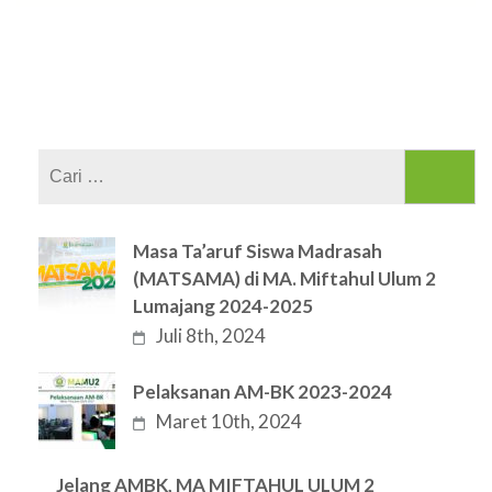
Cari
untuk:
Masa Ta’aruf Siswa Madrasah
(MATSAMA) di MA. Miftahul Ulum 2
Lumajang 2024-2025
Juli 8th, 2024
Pelaksanan AM-BK 2023-2024
Maret 10th, 2024
Jelang AMBK, MA MIFTAHUL ULUM 2