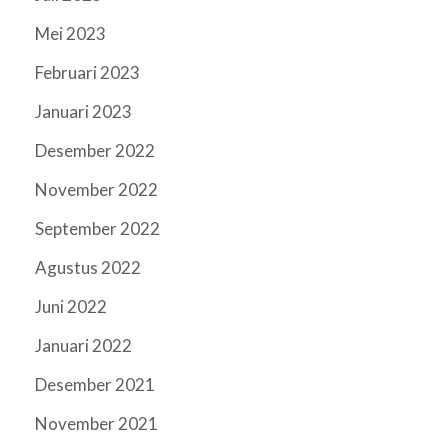
Mei 2023
Februari 2023
Januari 2023
Desember 2022
November 2022
September 2022
Agustus 2022
Juni 2022
Januari 2022
Desember 2021
November 2021