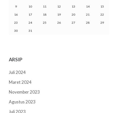
9
10
11
12
13
14
15
16
17
18
19
20
21
22
23
24
25
26
27
28
29
30
31
ARSIP
Juli 2024
Maret 2024
November 2023
Agustus 2023
Juli 2023