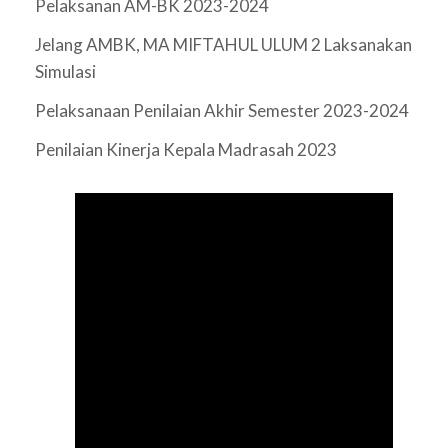
Pelaksanan AM-BK 2023-2024
Jelang AMBK, MA MIFTAHUL ULUM 2 Laksanakan
Simulasi
Pelaksanaan Penilaian Akhir Semester 2023-2024
Penilaian Kinerja Kepala Madrasah 2023