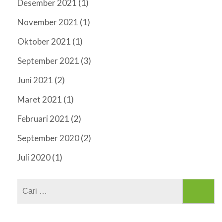
(1)
Desember 2021
(1)
November 2021
(1)
Oktober 2021
(3)
September 2021
(2)
Juni 2021
(1)
Maret 2021
(2)
Februari 2021
(2)
September 2020
(1)
Juli 2020
Cari
untuk: