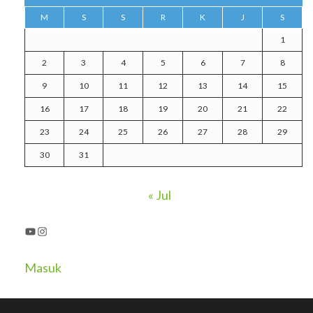
M
S
S
R
K
J
S
1
2
3
4
5
6
7
8
9
10
11
12
13
14
15
16
17
18
19
20
21
22
23
24
25
26
27
28
29
30
31
« Jul
YouTube
Instagram
Masuk