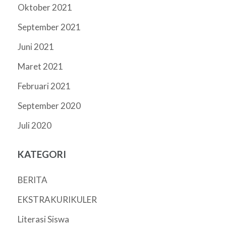
Oktober 2021
September 2021
Juni 2021
Maret 2021
Februari 2021
September 2020
Juli 2020
KATEGORI
BERITA
EKSTRAKURIKULER
Literasi Siswa