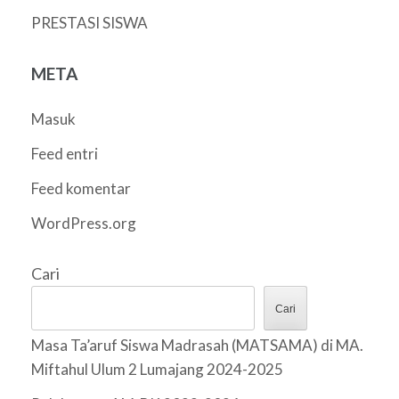
PRESTASI SISWA
META
Masuk
Feed entri
Feed komentar
WordPress.org
Cari
Cari
Masa Ta’aruf Siswa Madrasah (MATSAMA) di MA.
Miftahul Ulum 2 Lumajang 2024-2025