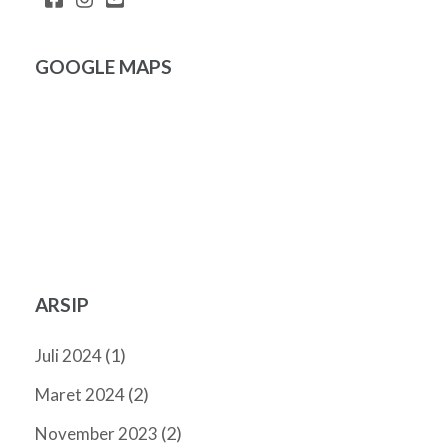
GOOGLE MAPS
ARSIP
(1)
Juli 2024
(2)
Maret 2024
(2)
November 2023